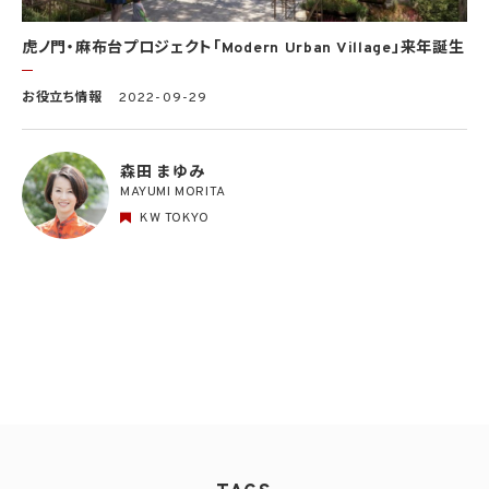
虎ノ門・麻布台プロジェクト「Modern Urban Village」来年誕生
お役立ち情報
2022-09-29
森田 まゆみ
MAYUMI MORITA
KW TOKYO