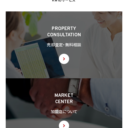
KWのサービス
PROPERTY
CONSULTATION
売却査定・無料相談
MARKET
CENTER
加盟店について