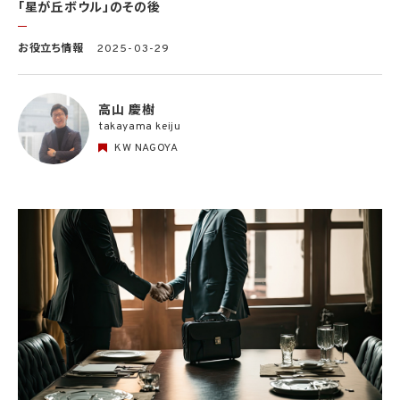
「星が丘ボウル」のその後
お役立ち情報
2025-03-29
高山 慶樹
takayama keiju
KW NAGOYA