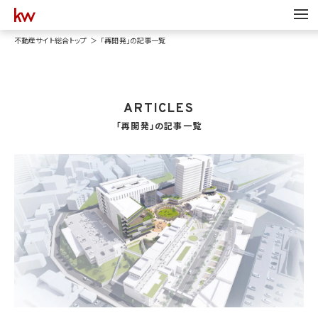
不動産サイト総合トップ
「再開発」の記事一覧
ARTICLES
「再開発」の記事一覧