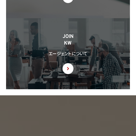
JOIN
KW
エージェントについて