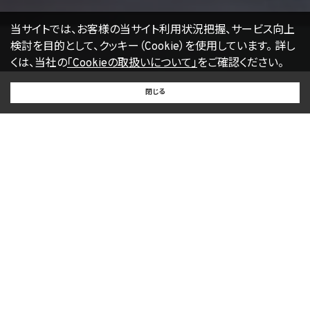
当サイトでは、お客様の当サイト利用状況把握、サービス向上
検討を目的として、クッキー（Cookie）を使用しています。
詳し
くは、当社の
「Cookieの取扱いについて」
をご確認ください。
BUY
SELL
RENT
閉じる
買いたい
売りたい
借りたい