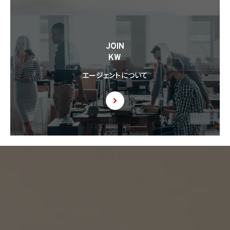
JOIN
KW
エージェントについて