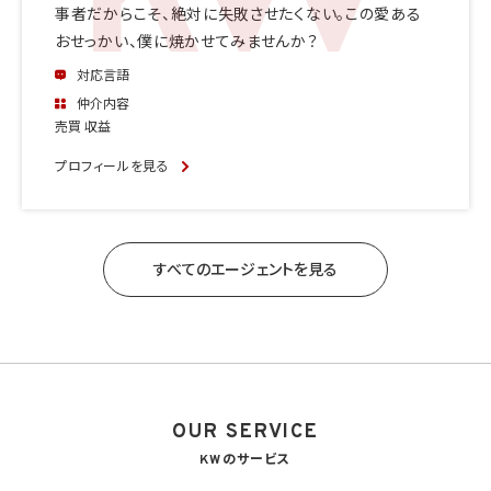
事者だからこそ、絶対に失敗させたくない。この愛ある
おせっかい、僕に焼かせてみませんか？
対応言語
仲介内容
売買 収益
プロフィールを見る
すべてのエージェントを見る
OUR SERVICE
KWのサービス