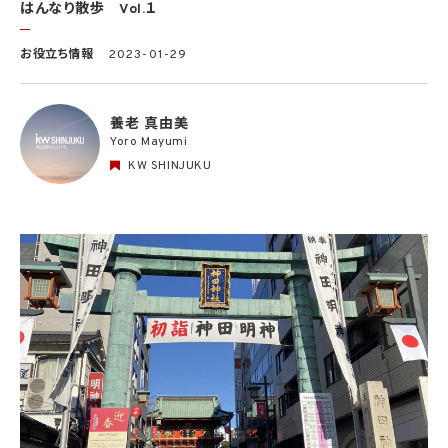
はんなり散歩 Vol.１
お役立ち情報
2023-01-29
養老 真由美
Yoro Mayumi
KW SHINJUKU