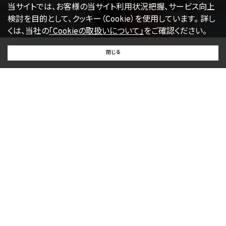
当サイトでは、お客様の当サイト利用状況把握、サービス向上
検討を目的として、クッキー（Cookie）を使用しています。
詳し
くは、当社の
「Cookieの取扱いについて」
をご確認ください。
BUY
SELL
RENT
閉じる
買いたい
売りたい
借りたい