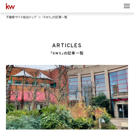
不動産サイト総合トップ
「KWS」の記事一覧
ARTICLES
「KWS」の記事一覧