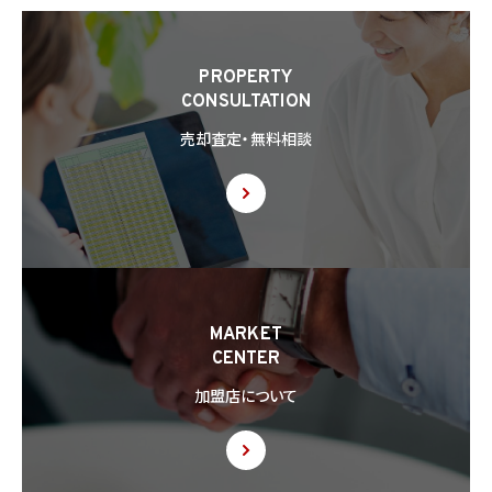
PROPERTY
CONSULTATION
売却査定・無料相談
MARKET
CENTER
加盟店について