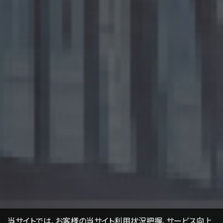
当サイトでは、お客様の当サイト利用状況把握、サービス向上