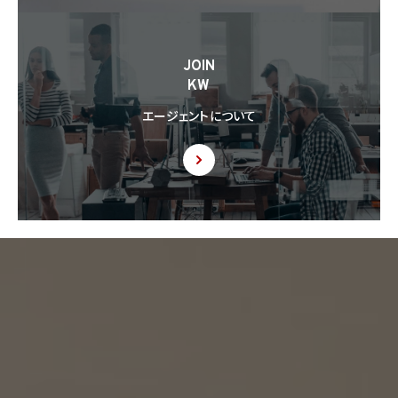
JOIN
KW
エージェントについて