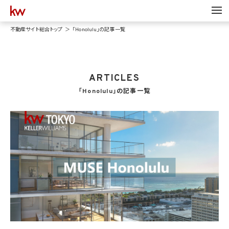
不動産サイト総合トップ
「Honolulu」の記事一覧
ARTICLES
「Honolulu」の記事一覧