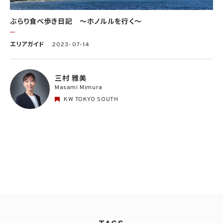
ぶらり食べ歩き日記 〜ホノルルを行く〜
エリアガイド
2023-07-14
三村 雅美
Masami Mimura
KW TOKYO SOUTH