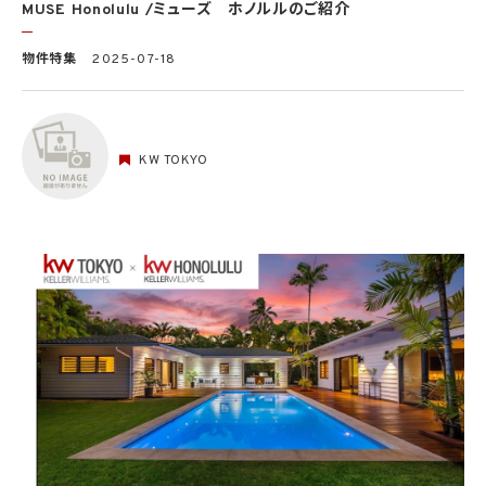
MUSE Honolulu /ミューズ ホノルルのご紹介
物件特集
2025-07-18
KW TOKYO