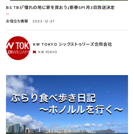
BS TBS「憧れの地に家を買おう」新春SP1月3日放送決定
お役立ち情報
2023-12-27
KW TOKYO シックストゥリーズ合同会社
KW TOKYO