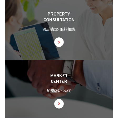
PROPERTY
CONSULTATION
売却査定・無料相談
MARKET
CENTER
加盟店について