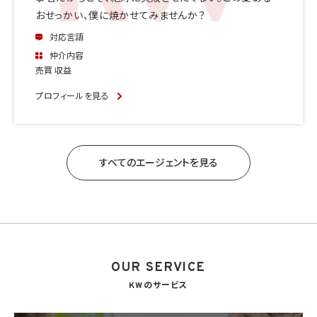
おせっかい、僕に焼かせてみませんか？
対応言語
仲介内容
売買 収益
プロフィールを見る
すべてのエージェントを見る
OUR SERVICE
KWのサービス