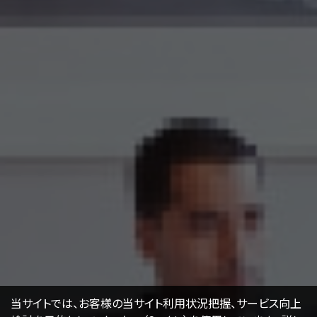
当サイトでは、お客様の当サイト利用状況把握、サービス向上