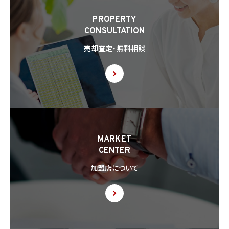
PROPERTY
CONSULTATION
売却査定・無料相談
MARKET
CENTER
加盟店について