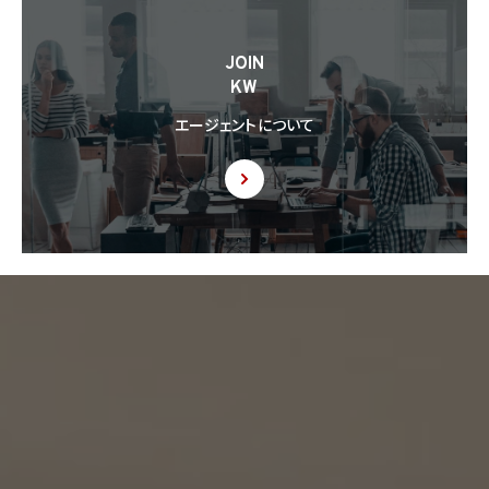
JOIN
KW
エージェントについて