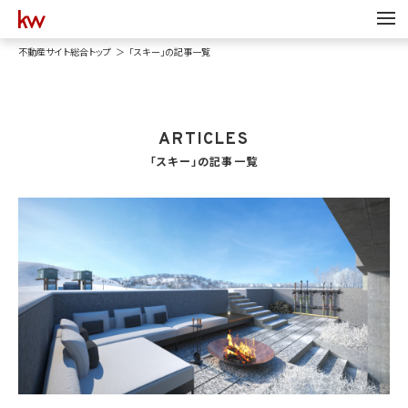
不動産サイト総合トップ
「スキー」の記事一覧
ARTICLES
「スキー」の記事一覧