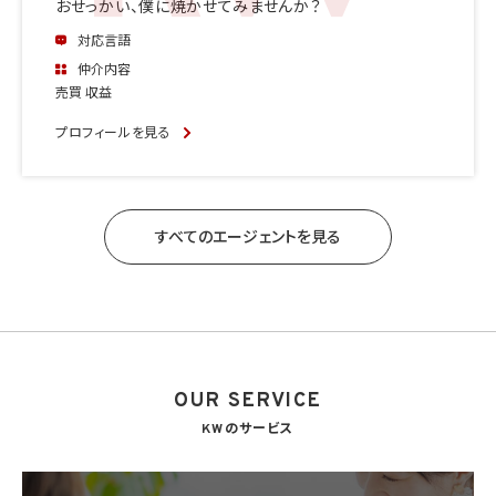
おせっかい、僕に焼かせてみませんか？
対応言語
仲介内容
売買 収益
プロフィールを見る
すべてのエージェントを見る
OUR SERVICE
KWのサービス