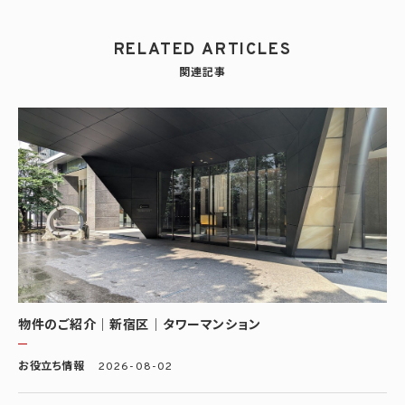
RELATED ARTICLES
関連記事
物件のご紹介｜新宿区｜タワーマンション
お役立ち情報
2026-08-02