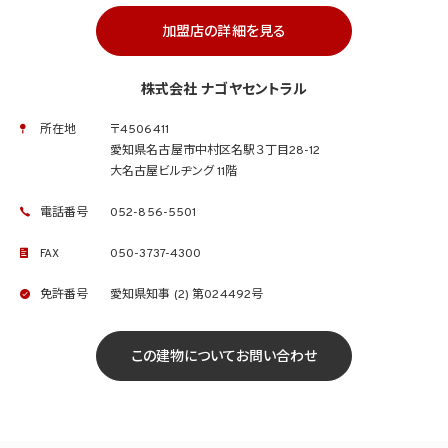
加盟店の詳細を見る
株式会社 ナゴヤセントラル
所在地
〒4506411
愛知県名古屋市中村区名駅３丁目28-12
大名古屋ビルヂング 11階
電話番号
052-856-5501
FAX
050-3737-4300
免許番号
愛知県知事 (2) 第024492号
この建物についてお問い合わせ