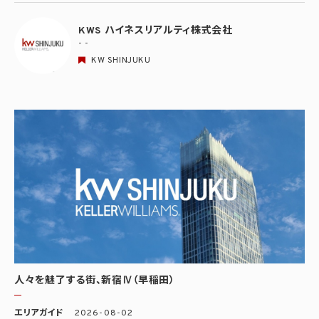
KWS ハイネスリアルティ株式会社
- -
KW SHINJUKU
人々を魅了する街、新宿Ⅳ（早稲田）
エリアガイド
2026-08-02