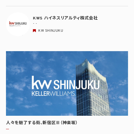
KWS ハイネスリアルティ株式会社
- -
KW SHINJUKU
人々を魅了する街、新宿区Ⅲ（神楽坂）