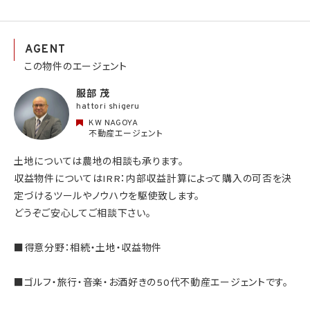
AGENT
この物件のエージェント
服部 茂
hattori shigeru
KW NAGOYA
不動産エージェント
土地については農地の相談も承ります。
収益物件についてはIRR：内部収益計算によって購入の可否を決
定づけるツールやノウハウを駆使致します。
どうぞご安心してご相談下さい。
■得意分野：相続・土地・収益物件
■ゴルフ・旅行・音楽・お酒好きの50代不動産エージェントです。