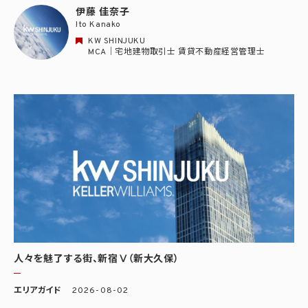
伊藤 佳奈子
Ito Kanako
KW SHINJUKU
MCA｜宅地建物取引士 賃貸不動産経営管理士
人々を魅了する街、新宿Ⅴ（新大久保）
エリアガイド
2026-08-02