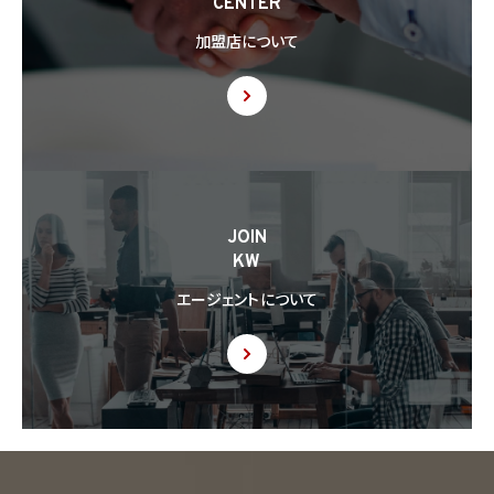
CENTER
加盟店について
JOIN
KW
エージェントについて