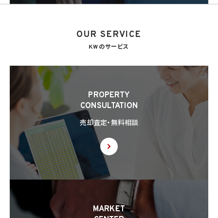
OUR SERVICE
KWのサービス
PROPERTY
CONSULTATION
売却査定・無料相談
MARKET