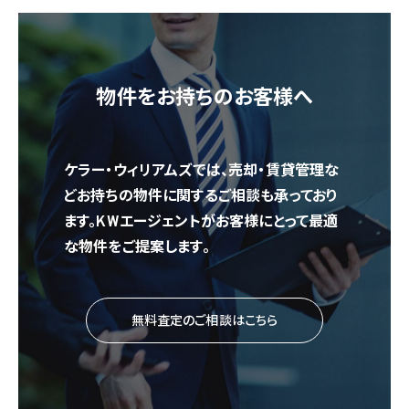
物件をお持ちのお客様へ
ケラー・ウィリアムズでは、売却・賃貸管理な
どお持ちの物件に関するご相談も承っており
ます。KWエージェントがお客様にとって最適
な物件をご提案します。
無料査定のご相談はこちら