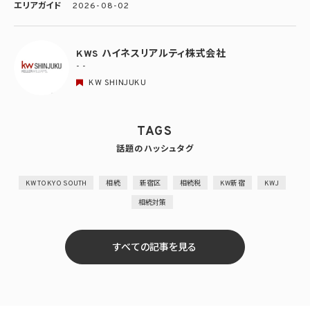
エリアガイド
2026-08-02
KWS ハイネスリアルティ株式会社
- -
KW SHINJUKU
TAGS
話題のハッシュタグ
KW TOKYO SOUTH
相続
新宿区
相続税
KW新宿
KWJ
相続対策
すべての記事を見る