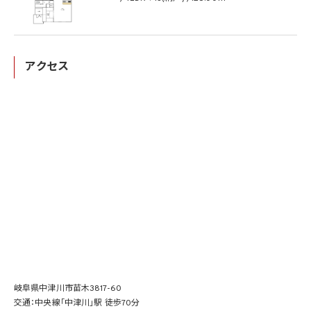
アクセス
岐阜県中津川市苗木3817-60
交通：中央線「中津川」駅 徒歩70分