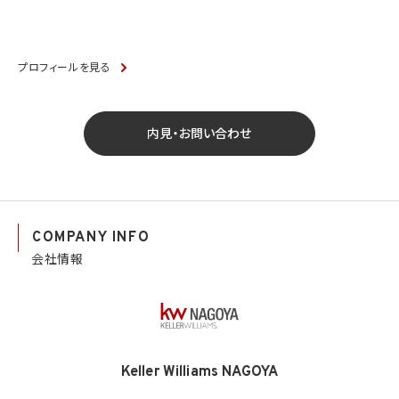
プロフィールを見る
内見・お問い合わせ
COMPANY INFO
会社情報
Keller Williams NAGOYA