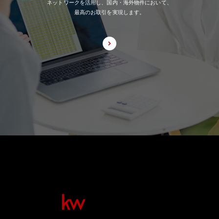
ネットワークを活用し、国内・海外物件において、
最高のお取引を実現します。