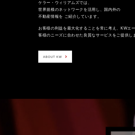
ケラー・ウィリアムズでは、
世界規模のネットワークを活用し、国内外の
不動産情報を ご紹介しています。
お客様の利益を最大化することを常に考え、KWエ
客様のニーズに合わせた良質なサービスをご提供し
ABOUT KW