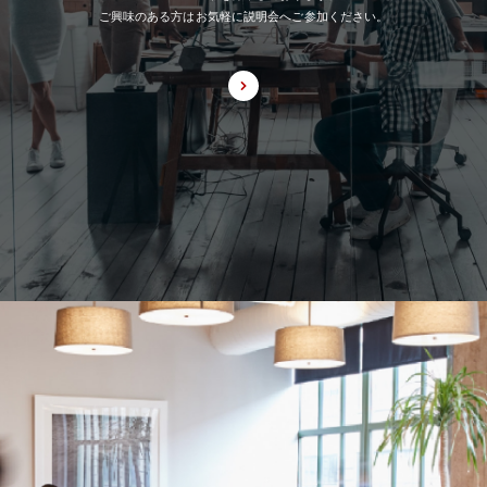
ご興味のある方はお気軽に説明会へご参加ください。