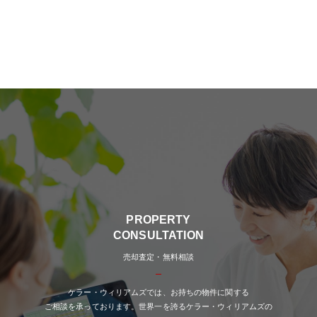
PROPERTY
CONSULTATION
売却査定・無料相談
ケラー・ウィリアムズでは、お持ちの物件に関する
ご相談を承っております。世界一を誇るケラー・ウィリアムズの