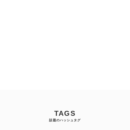
TAGS
話題のハッシュタグ