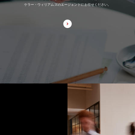
ケラー・ウィリアムズのエージェントにお任せください。