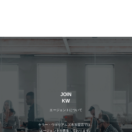
JOIN
KW
エージェントについて
ケラー・ウィリアムズ各加盟店では、
エージェントを募集しております。