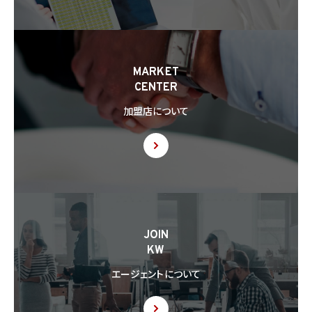
MARKET
CENTER
加盟店について
JOIN
KW
エージェントについて