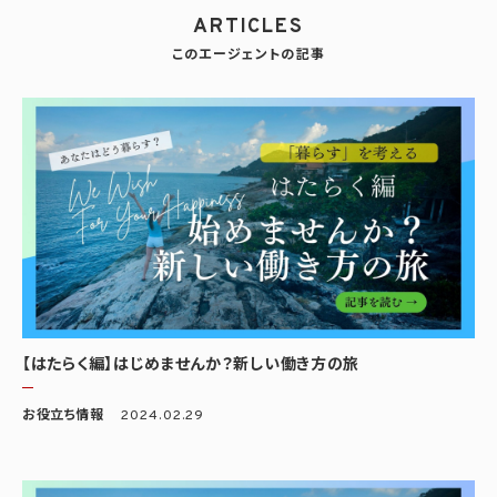
ARTICLES
このエージェントの記事
【はたらく編】はじめませんか？新しい働き方の旅
お役立ち情報
2024.02.29