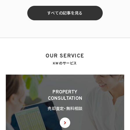
すべての記事を見る
OUR SERVICE
KWのサービス
PROPERTY
CONSULTATION
売却査定・無料相談