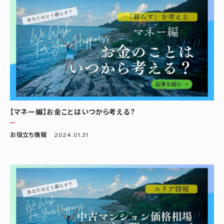
【マネー編】お金ことはいつから考える？
お役立ち情報
2024.01.31