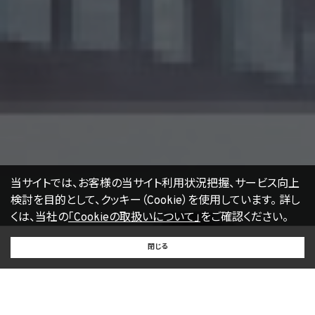
当サイトでは、お客様の当サイト利用状況把握、サービス向上
検討を目的として、クッキー（Cookie）を使用しています。
詳し
くは、当社の
「Cookieの取扱いについて」
をご確認ください。
BUY
SELL
RENT
閉じる
買いたい
売りたい
借りたい