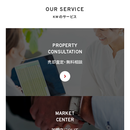
OUR SERVICE
KWのサービス
PROPERTY
CONSULTATION
売却査定・無料相談
MARKET
CENTER