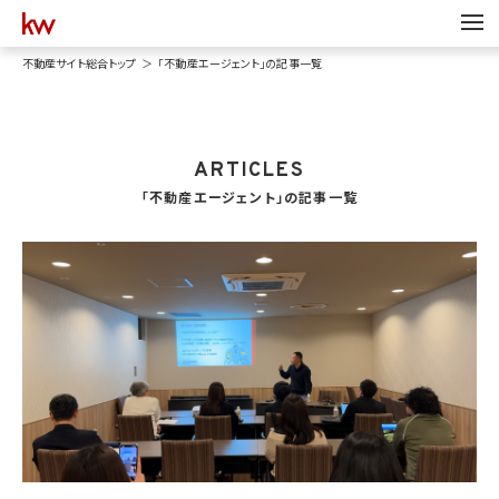
不動産サイト総合トップ
「不動産エージェント」の記事一覧
ARTICLES
「不動産エージェント」の記事一覧