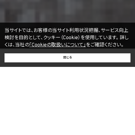
当サイトでは、お客様の当サイト利用状況把握、サービス向上
検討を目的として、クッキー（Cookie）を使用しています。
詳し
くは、当社の
「Cookieの取扱いについて」
をご確認ください。
BUY
SELL
RENT
閉じる
買いたい
売りたい
借りたい