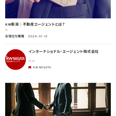
KW新潟｜不動産エージェントとは？
お役立ち情報
2024-01-12
インターナショナル・エージェント株式会社
ーー
KW NIIGATA