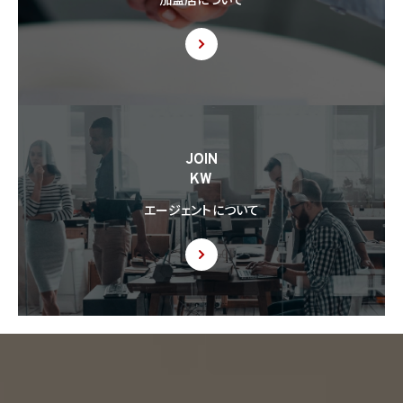
加盟店について
JOIN
KW
エージェントについて