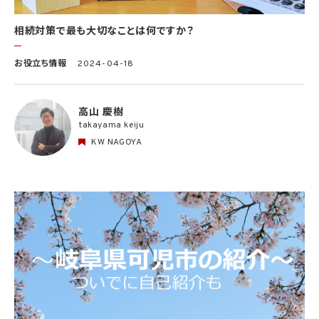
相続対策で最も大切なことは何ですか？
お役立ち情報
2024-04-18
高山 慶樹
takayama keiju
KW NAGOYA