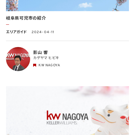
岐阜県可児市の紹介
エリアガイド
2024-04-11
影山 響
カゲヤマ ヒビキ
KW NAGOYA