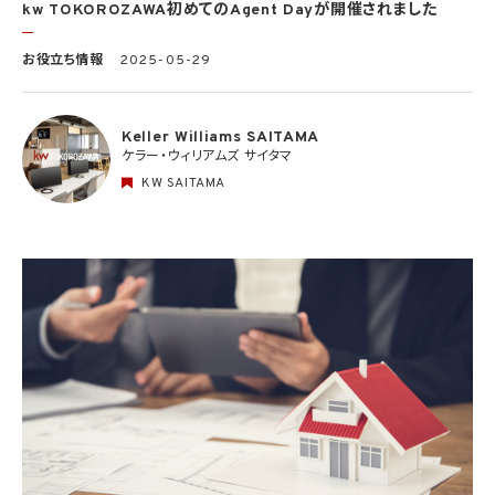
kw TOKOROZAWA初めてのAgent Dayが開催されました
お役立ち情報
2025-05-29
Keller Williams SAITAMA
ケラー・ウィリアムズ サイタマ
KW SAITAMA