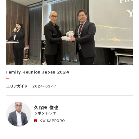
Family Reunion Japan 2024
エリアガイド
2024-03-17
久保田 俊也
クボタ トシヤ
KW SAPPORO