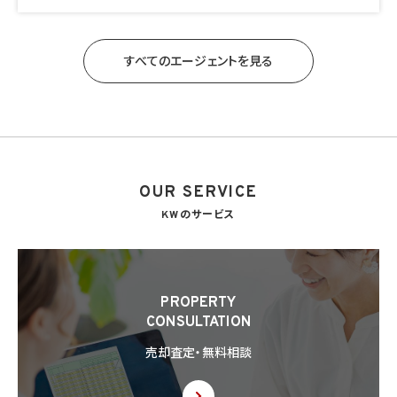
すべてのエージェントを見る
OUR SERVICE
KWのサービス
PROPERTY
CONSULTATION
売却査定・無料相談