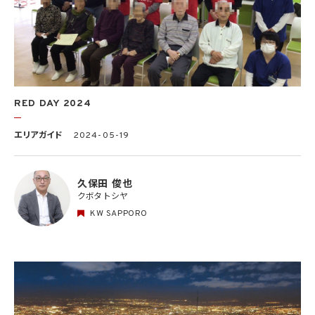
RED DAY 2024
エリアガイド
2024-05-19
久保田 俊也
クボタ トシヤ
KW SAPPORO