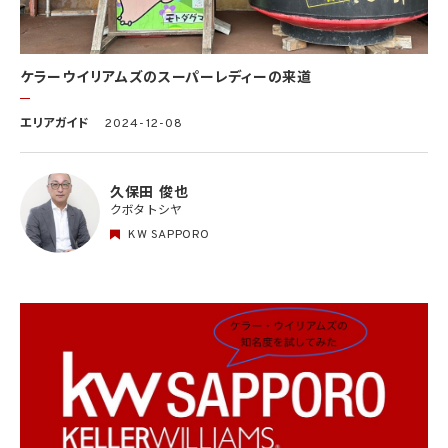
ケラーウイリアムズのスーパーレディーの来道
エリアガイド
2024-12-08
久保田 俊也
クボタ トシヤ
KW SAPPORO