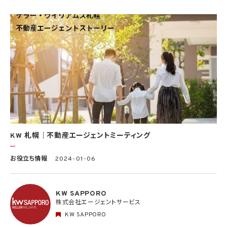
KW 札幌｜不動産エージェントミーティング
お役立ち情報
2024-01-06
KW SAPPORO
株式会社エージェントサービス
KW SAPPORO