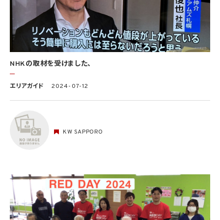
NHKの取材を受けました、
エリアガイド
2024-07-12
KW SAPPORO