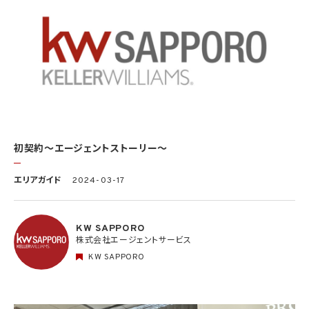
初契約〜エージェントストーリー〜
エリアガイド
2024-03-17
KW SAPPORO
株式会社エージェントサービス
KW SAPPORO